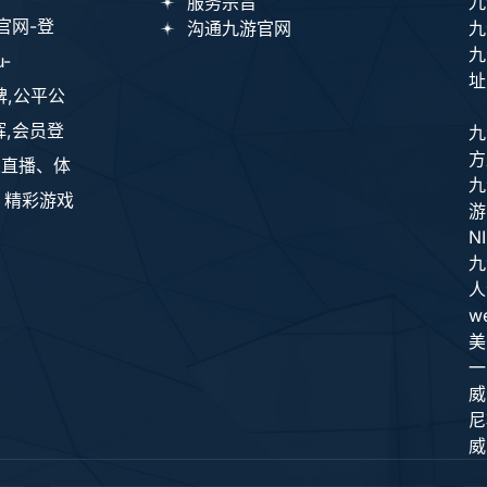
服务宗旨
九
版官网-登
沟通九游官网
九
九
-
址
碑,公平公
,会员登
九
方
人直播、体
九
）精彩游戏
游
N
九
人
w
美
一
威
尼
威