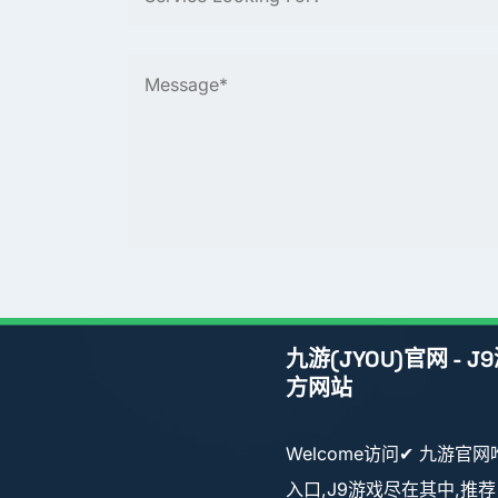
九游(JYOU)官网 - 
方网站
Welcome访问✔ 九游官
入口,J9游戏尽在其中,推