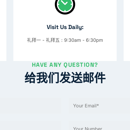
Visit Us Daily:
礼拜一 - 礼拜五 : 9:30am - 6:30pm
HAVE ANY QUESTION?
给我们发送邮件