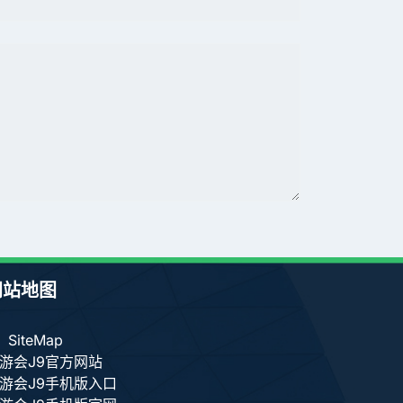
网站地图
SiteMap
游会J9官方网站
游会J9手机版入口