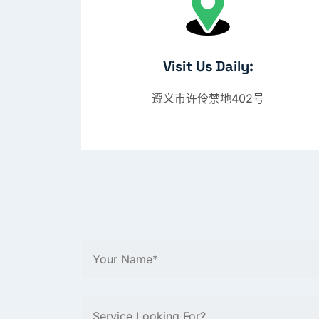
Visit Us Daily:
遵义市许伶禁地402号